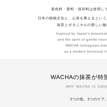
着色料・香料・保存料は使用し
日本の植物文化と、心身を整えるという
抹茶とボタニカルの新しい融
Inspired by Japan’s botanical
and the spirit of gentle nou
WACHA reimagines mat
as a modern botanical ri
WACHAの抹茶が特
WHY WACHA IS UNI
3つの色、3つのケア