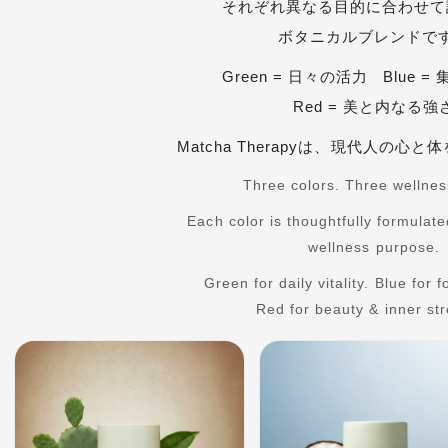
それぞれ異なる目的に合わせて
ボタニカルブレンドで
Green = 日々の活力 Blue 
Red = 美と内なる強
Matcha Therapy
は、現代人の心と体
Three colors. Three wellnes
Each color is thoughtfully formulate
wellness purpose.
Green for daily vitality.
Blue for fo
Red for beauty & inner str