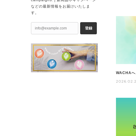
などの最新情報をお届けいたしま
す。
登録
WACHAへ
2026.02.