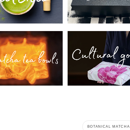
BOTANICAL MATCHA