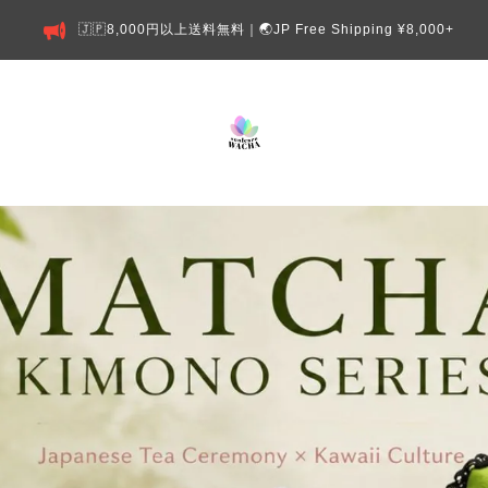
🇯🇵8,000円以上送料無料｜🌏JP Free Shipping ¥8,000+