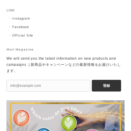
LINK
Instagram
Facebook
Official Site
Mail Magazine
We will send you the latest information on new products and
campaigns. | 新商品やキャンペーンなどの最新情報をお届けいたし
ます。
登録