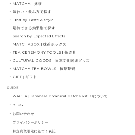
MATCHA | 抹茶
味わい・飲み方で探す
Find by Taste & Style
期待できる効果別で探す
Search by Expected Effects
MATCHABOX | 抹茶ボックス
TEA CEREMONY TOOLS | 茶道具
CULTURAL GOODS | 日本文化関連グッズ
MATCHA TEA BOWLS | 抹茶茶碗
GIFT | ギフト
GUIDE
WACHA | Japanese Botanical Matcha Ritualについて
BLOG
お問い合わせ
プライバシーポリシー
特定商取引法に基づく表記