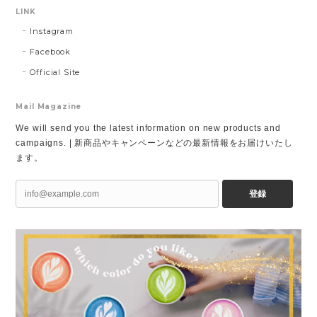
LINK
Instagram
Facebook
Official Site
Mail Magazine
We will send you the latest information on new products and
campaigns. | 新商品やキャンペーンなどの最新情報をお届けいたし
ます。
登録