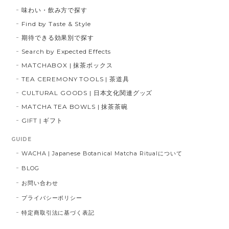
味わい・飲み方で探す
Find by Taste & Style
期待できる効果別で探す
Search by Expected Effects
MATCHABOX | 抹茶ボックス
TEA CEREMONY TOOLS | 茶道具
CULTURAL GOODS | 日本文化関連グッズ
MATCHA TEA BOWLS | 抹茶茶碗
GIFT | ギフト
GUIDE
WACHA | Japanese Botanical Matcha Ritualについて
BLOG
お問い合わせ
プライバシーポリシー
特定商取引法に基づく表記