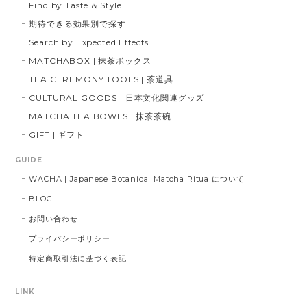
Find by Taste & Style
期待できる効果別で探す
Search by Expected Effects
MATCHABOX | 抹茶ボックス
TEA CEREMONY TOOLS | 茶道具
CULTURAL GOODS | 日本文化関連グッズ
MATCHA TEA BOWLS | 抹茶茶碗
GIFT | ギフト
GUIDE
WACHA | Japanese Botanical Matcha Ritualについて
BLOG
お問い合わせ
プライバシーポリシー
特定商取引法に基づく表記
LINK