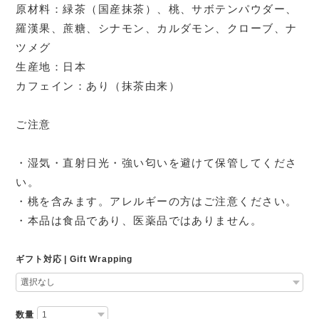
原材料：緑茶（国産抹茶）、桃、サボテンパウダー、
羅漢果、蔗糖、シナモン、カルダモン、クローブ、ナ
ツメグ
生産地：日本
カフェイン：あり（抹茶由来）
ご注意
・湿気・直射日光・強い匂いを避けて保管してくださ
い。
・桃を含みます。アレルギーの方はご注意ください。
・本品は食品であり、医薬品ではありません。
ギフト対応 | Gift Wrapping
数量