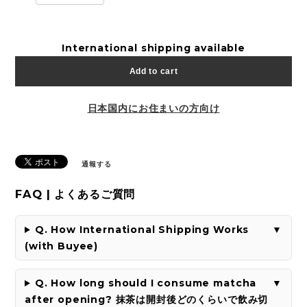
International shipping available
Add to cart
日本国内にお住まいの方向け
通報する
FAQ | よくあるご質問
Q. How International Shipping Works
(with Buyee)
Q. How long should I consume matcha
after opening? 抹茶は開封後どのくらいで飲み切