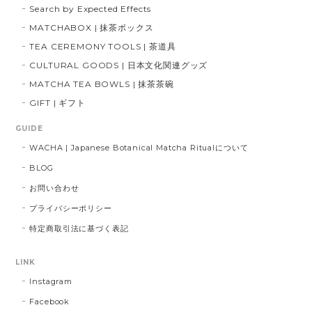
Search by Expected Effects
MATCHABOX | 抹茶ボックス
TEA CEREMONY TOOLS | 茶道具
CULTURAL GOODS | 日本文化関連グッズ
MATCHA TEA BOWLS | 抹茶茶碗
GIFT | ギフト
GUIDE
WACHA | Japanese Botanical Matcha Ritualについて
BLOG
お問い合わせ
プライバシーポリシー
特定商取引法に基づく表記
LINK
Instagram
Facebook