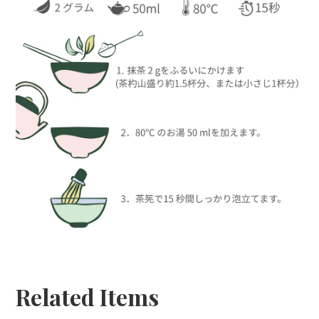
Related Items