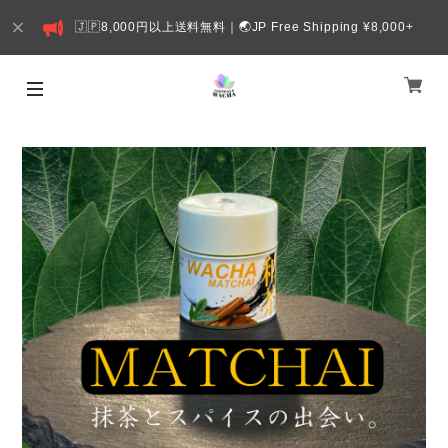
🇯🇵8,000円以上送料無料｜🌏JP Free Shipping ¥8,000+