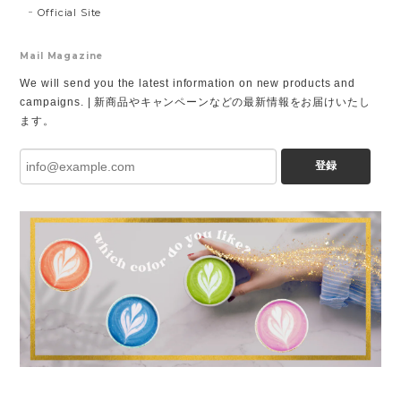
Official Site
Mail Magazine
We will send you the latest information on new products and
campaigns. | 新商品やキャンペーンなどの最新情報をお届けいたし
ます。
登録