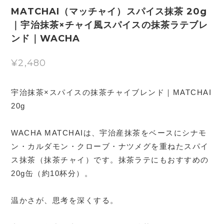
MATCHAI（マッチャイ）スパイス抹茶 20g
｜宇治抹茶×チャイ風スパイスの抹茶ラテブレ
ンド｜WACHA
¥2,480
宇治抹茶×スパイスの抹茶チャイブレンド｜MATCHAI
20g
WACHA MATCHAIは、宇治産抹茶をベースにシナモ
ン・カルダモン・クローブ・ナツメグを重ねたスパイ
ス抹茶（抹茶チャイ）です。抹茶ラテにもおすすめの
20g缶（約10杯分）。
温かさが、思考を深くする。