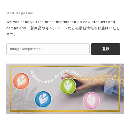
Mail Magazine
We will send you the latest information on new products and
campaigns. | 新商品やキャンペーンなどの最新情報をお届けいたし
ます。
登録