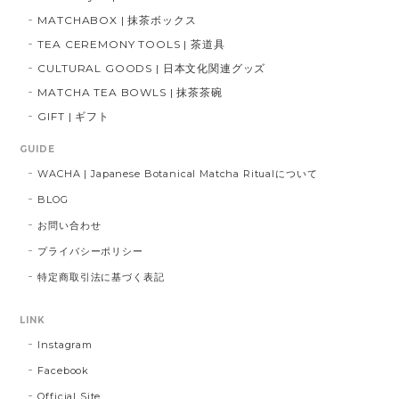
MATCHABOX | 抹茶ボックス
TEA CEREMONY TOOLS | 茶道具
CULTURAL GOODS | 日本文化関連グッズ
MATCHA TEA BOWLS | 抹茶茶碗
GIFT | ギフト
GUIDE
WACHA | Japanese Botanical Matcha Ritualについて
BLOG
お問い合わせ
プライバシーポリシー
特定商取引法に基づく表記
LINK
Instagram
Facebook
Official Site