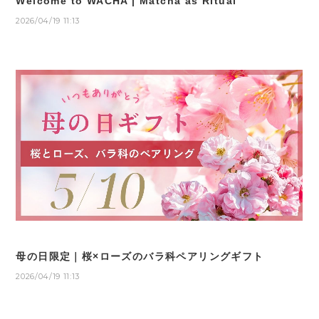
Welcome to WACHA | Matcha as Ritual
2026/04/19 11:13
母の日限定｜桜×ローズのバラ科ペアリングギフト
2026/04/19 11:13