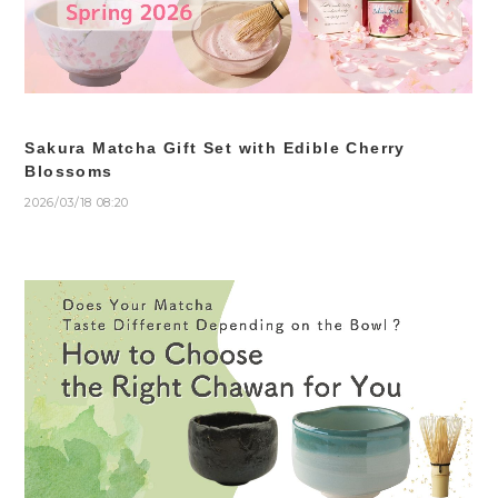
Sakura Matcha Gift Set with Edible Cherry
Blossoms
2026/03/18 08:20