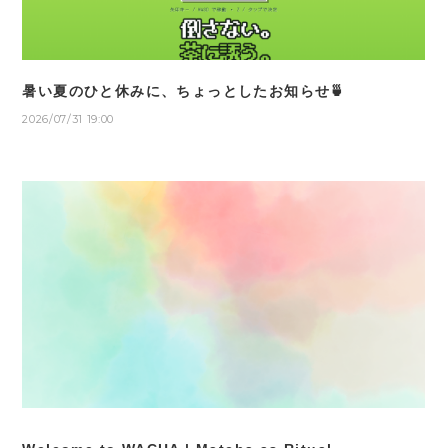
暑い夏のひと休みに、ちょっとしたお知らせ🍵
2026/07/31 19:00