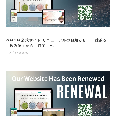
WACHA公式サイト リニューアルのお知らせ ── 抹茶を
「飲み物」から「時間」へ
2026/01/10 09:56