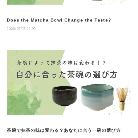
Does the Matcha Bowl Change the Taste?
2026/02/12 22:00
茶碗で抹茶の味は変わる？あなたに合う一碗の選び方