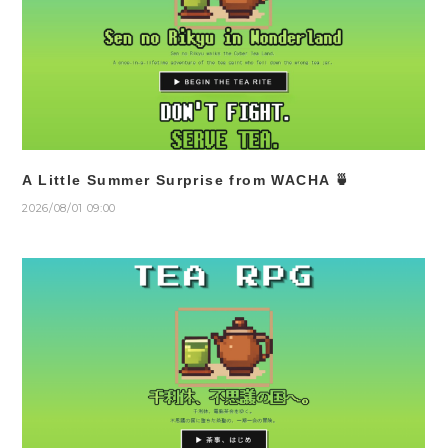
A Little Summer Surprise from WACHA 🍵
2026/08/01 09:00