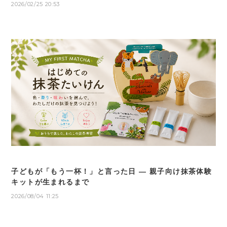
2026/02/25 20:53
子どもが「もう一杯！」と言った日 — 親子向け抹茶体験
キットが生まれるまで
2026/08/04 11:25