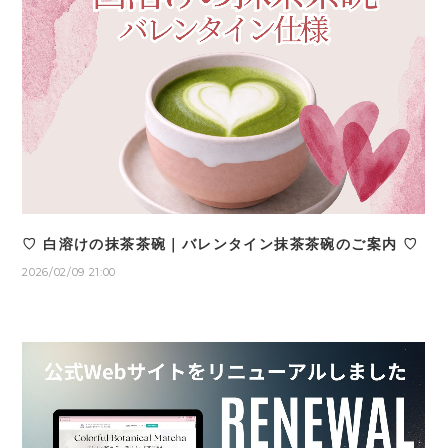
♡ 白溶けの抹茶茶碗｜バレンタイン抹茶茶碗のご案内 ♡
2026/02/09 21:00