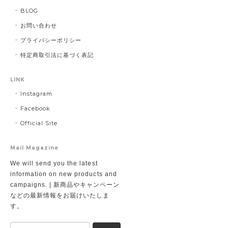
BLOG
お問い合わせ
プライバシーポリシー
特定商取引法に基づく表記
LINK
Instagram
Facebook
Official Site
Mail Magazine
We will send you the latest
information on new products and
campaigns. | 新商品やキャンペーン
などの最新情報をお届けいたしま
す。