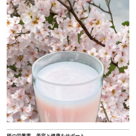
桜の栄養素 – 美容と健康をサポート