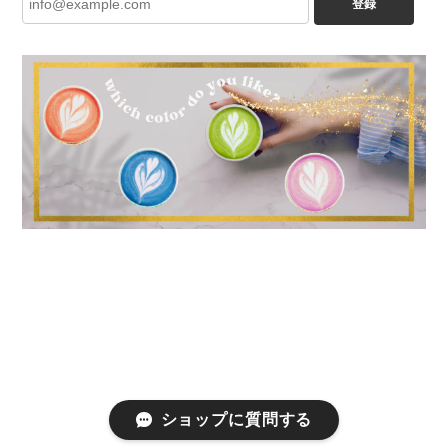
登録
ショップに質問する