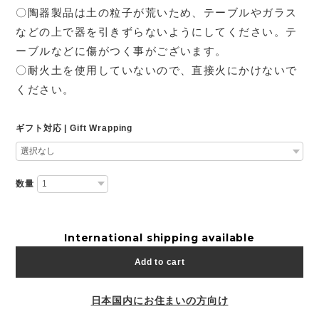
〇陶器製品は土の粒子が荒いため、テーブルやガラス
などの上で器を引きずらないようにしてください。テ
ーブルなどに傷がつく事がございます。
〇耐火土を使用していないので、直接火にかけないで
ください。
ギフト対応 | Gift Wrapping
数量
International shipping available
Add to cart
日本国内にお住まいの方向け