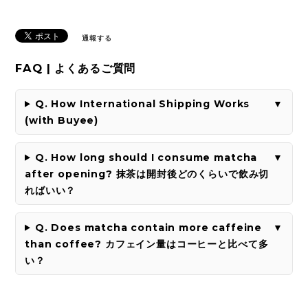
通報する
FAQ | よくあるご質問
Q. How International Shipping Works
(with Buyee)
Q. How long should I consume matcha
after opening? 抹茶は開封後どのくらいで飲み切
ればいい？
Q. Does matcha contain more caffeine
than coffee? カフェイン量はコーヒーと比べて多
い？