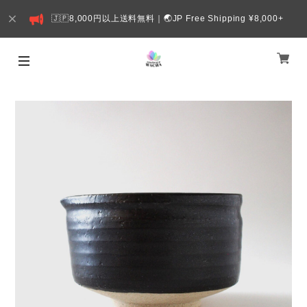
🇯🇵8,000円以上送料無料｜🌏JP Free Shipping ¥8,000+