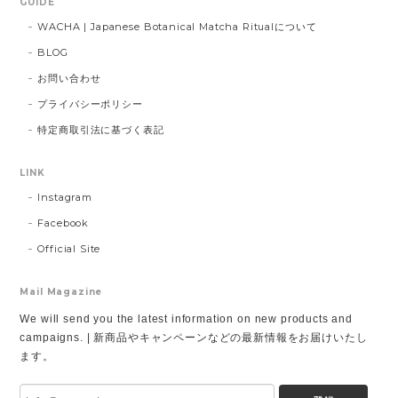
GUIDE
WACHA | Japanese Botanical Matcha Ritualについて
BLOG
お問い合わせ
プライバシーポリシー
特定商取引法に基づく表記
LINK
Instagram
Facebook
Official Site
Mail Magazine
We will send you the latest information on new products and
campaigns. | 新商品やキャンペーンなどの最新情報をお届けいたし
ます。