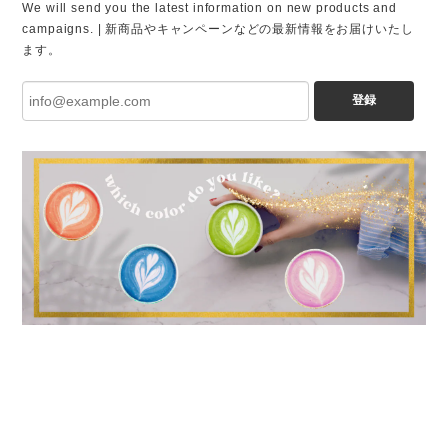
We will send you the latest information on new products and
campaigns. | 新商品やキャンペーンなどの最新情報をお届けいたし
ます。
登録