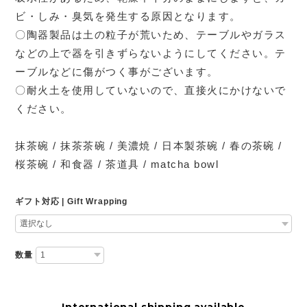
ビ・しみ・臭気を発生する原因となります。
〇陶器製品は土の粒子が荒いため、テーブルやガラス
などの上で器を引きずらないようにしてください。テ
ーブルなどに傷がつく事がございます。
〇耐火土を使用していないので、直接火にかけないで
ください。
抹茶碗 / 抹茶茶碗 / 美濃焼 / 日本製茶碗 / 春の茶碗 /
桜茶碗 / 和食器 / 茶道具 / matcha bowl
ギフト対応 | Gift Wrapping
数量
International shipping available