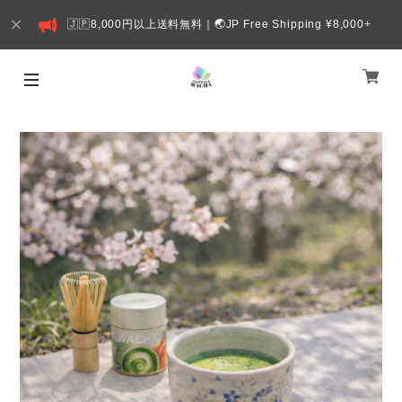
🇯🇵8,000円以上送料無料｜🌏JP Free Shipping ¥8,000+