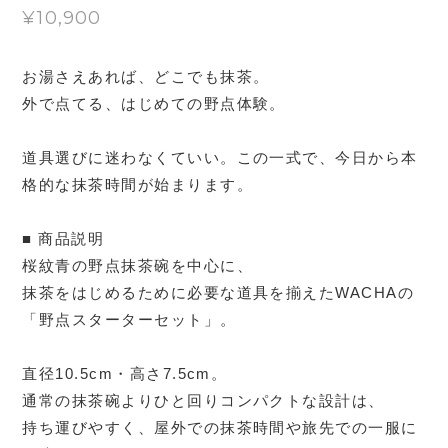
¥10,900
お湯さえあれば、どこでも抹茶。
外で点てる、はじめての野点体験。
道具選びに迷わなくていい。この一式で、今日から本
格的な抹茶時間が始まります。
■ 商品説明
桜紋青の野点抹茶碗を中心に、
抹茶をはじめるために必要な道具を揃えたWACHAの
「野点スターターセット」。
直径10.5cm・高さ7.5cm。
通常の抹茶碗よりひと回りコンパクトな設計は、
持ち運びやすく、屋外での抹茶時間や旅先での一服に