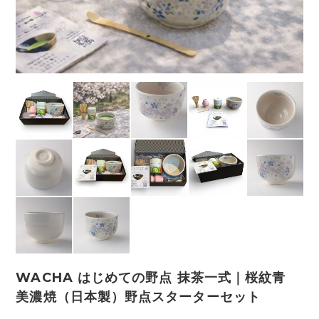
WACHA はじめての野点 抹茶一式｜桜紋青
美濃焼（日本製）野点スターターセット