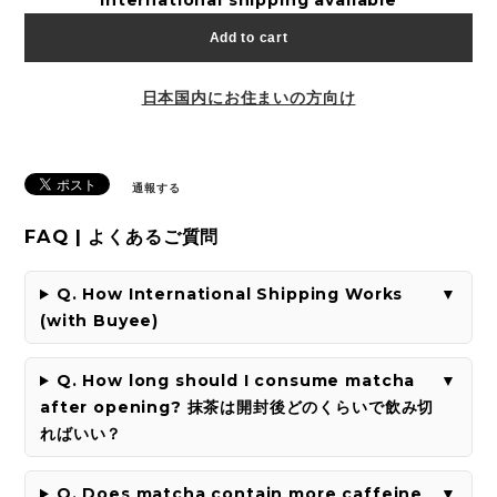
Add to cart
日本国内にお住まいの方向け
通報する
FAQ | よくあるご質問
Q. How International Shipping Works
(with Buyee)
Q. How long should I consume matcha
after opening? 抹茶は開封後どのくらいで飲み切
ればいい？
Q. Does matcha contain more caffeine