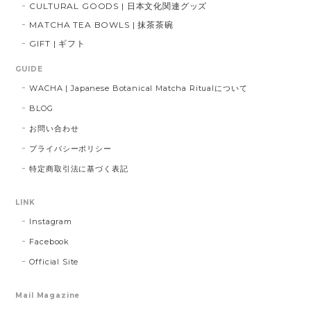
CULTURAL GOODS | 日本文化関連グッズ
MATCHA TEA BOWLS | 抹茶茶碗
GIFT | ギフト
GUIDE
WACHA | Japanese Botanical Matcha Ritualについて
BLOG
お問い合わせ
プライバシーポリシー
特定商取引法に基づく表記
LINK
Instagram
Facebook
Official Site
Mail Magazine